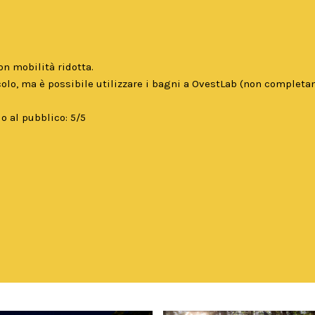
n mobilità ridotta.
olo, ma è possibile utilizzare i bagni a OvestLab (non completa
o al pubblico: 5/5