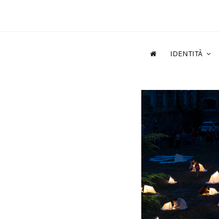
IDENTITÀ