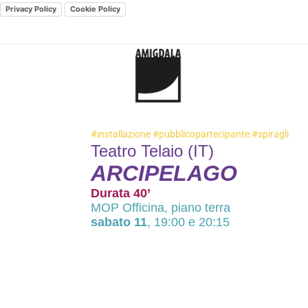
Privacy Policy
Cookie Policy
#installazione
#pubblicopartecipante
#spiragli
Teatro Telaio (IT)
ARCIPELAGO
Durata 40’
MOP Officina, piano terra
sabato 11
, 19:00 e 20:15