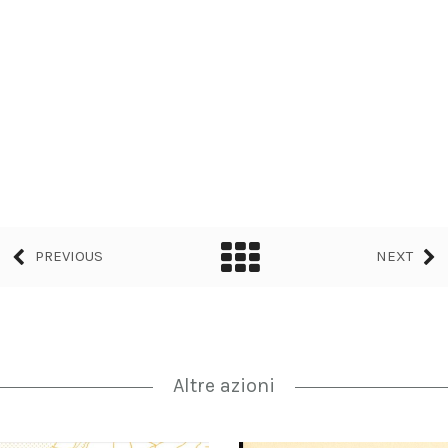
PREVIOUS
NEXT
Altre azioni