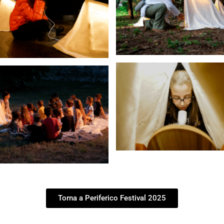
Torna a Periferico Festival 2025