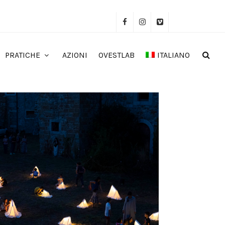
PRATICHE
AZIONI
OVESTLAB
ITALIANO