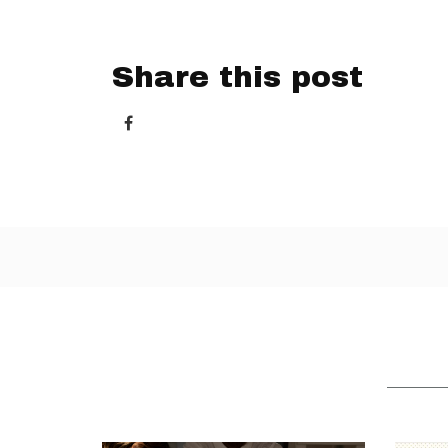
Share this post