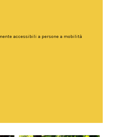
mente accessibili a persone a mobilità