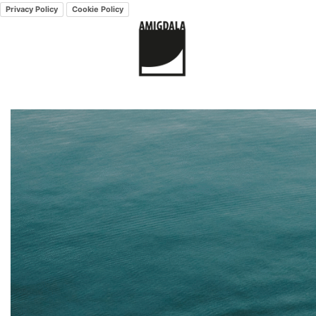
Privacy Policy
Cookie Policy