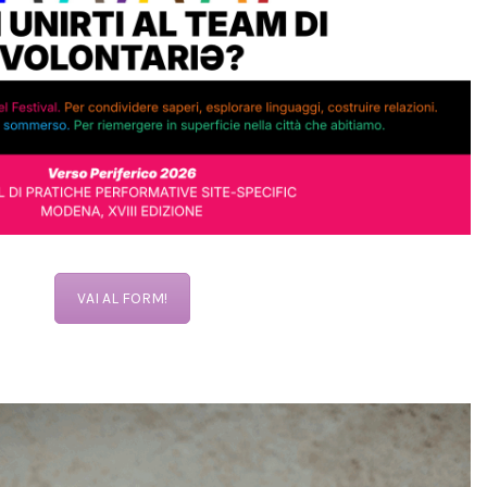
VAI AL FORM!