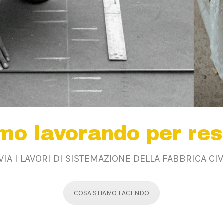
mo lavorando per res
 VIA I LAVORI DI SISTEMAZIONE DELLA FABBRICA CIV
COSA STIAMO FACENDO