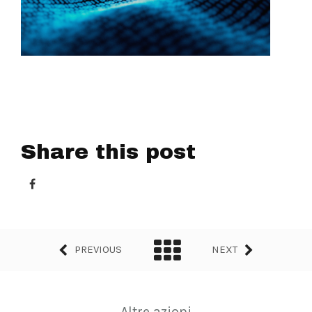
Share this post
PREVIOUS
NEXT
Altre azioni