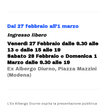
Dal 27 febbraio all’1 marzo
Ingresso libero
Venerdì 27 Febbraio dalle 9.30 alle
13
e
dalle 15 alle 19
Sabato 28 Febbraio
e
Domenica 1
Marzo dalle 9.30 alle 19
Ex Albergo Diurno, Piazza Mazzini
(Modena)
L’Ex Albergo Diurno ospita la presentazione pubblica