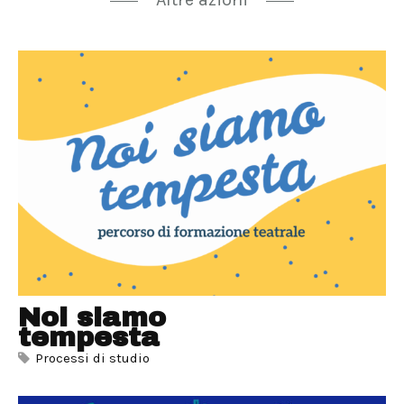
Noi siamo
tempesta
Processi di studio