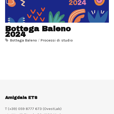
Bottega Baleno
2024
Bottega Baleno
/
Processi di studio
Amigdala ETS
T (+39) 059 8777 673 (OvestLab)