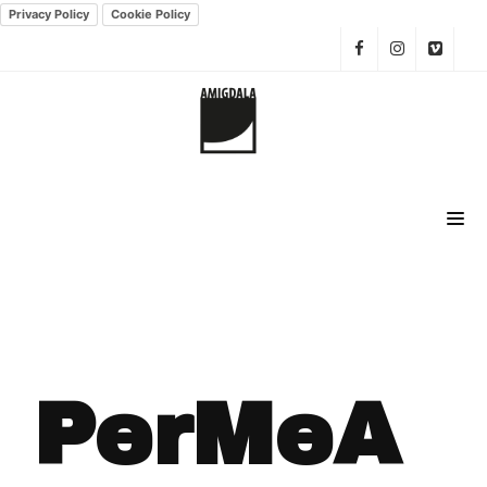
Privacy Policy
Cookie Policy
PerMeA