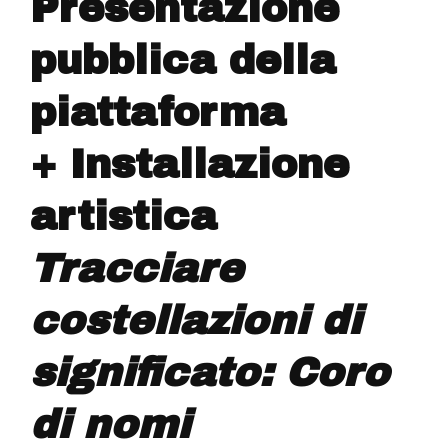
Presentazione
pubblica della
piattaforma
+ Installazione
artistica
Tracciare
costellazioni di
significato: Coro
di nomi