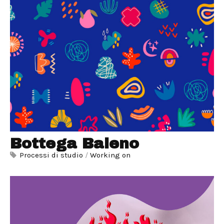
Bottega Baleno
Processi di studio
/
Working on