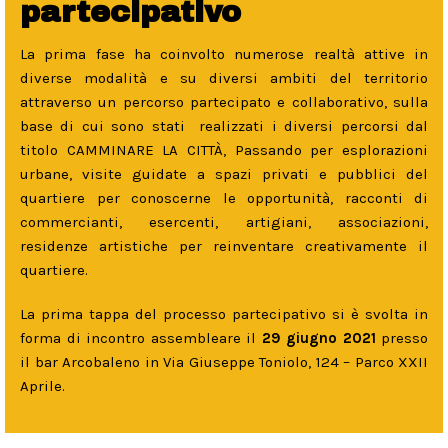
partecipativo
La prima fase ha coinvolto numerose realtà attive in
diverse modalità e su diversi ambiti del territorio
attraverso un percorso partecipato e collaborativo, sulla
base di cui sono stati
realizzati i diversi percorsi dal
titolo CAMMINARE LA CITTÀ, Passando per esplorazioni
urbane, visite guidate a spazi privati e pubblici del
quartiere per conoscerne le opportunità, racconti di
commercianti, esercenti, artigiani, associazioni,
residenze artistiche per reinventare creativamente il
quartiere.
La prima tappa del processo partecipativo si è svolta in
forma di incontro assembleare il
29 giugno 2021
presso
il bar Arcobaleno in Via Giuseppe Toniolo, 124 – Parco XXII
Aprile.