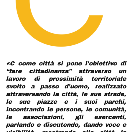
«C come città si pone l’obiettivo di
“fare cittadinanza” attraverso un
lavoro di prossimità territoriale
svolto a passo d’uomo, realizzato
attraversando la città, le sue strade,
le sue piazze e i suoi parchi,
incontrando le persone, le comunità,
le associazioni, gli esercenti,
parlando e discutendo, dando voce e