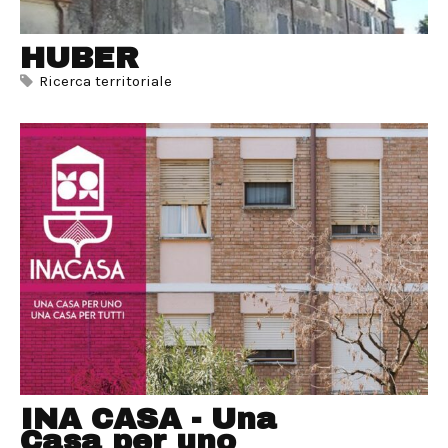
HUBER
Ricerca territoriale
INA CASA - Una
Casa per uno