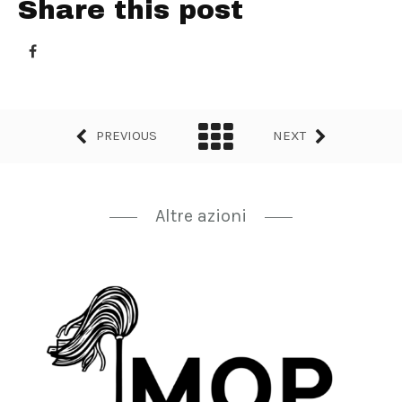
Share this post
PREVIOUS
NEXT
Altre azioni