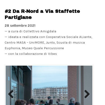
#2 Da R-Nord a Via Staffette
Partigiane
28 settembre 2021
— a cura di Collettivo Amigdala
— ideata e realizzata con Cooperativa Sociale ALiante,
Centro MASA – UniMORE, Junto, Scuola di musica
Euphonia, Museo Quale Percussione
— con la collaborazione di Vibes
Previous
Next