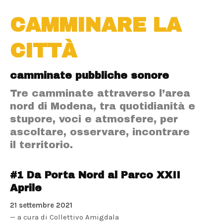
CAMMINARE LA
CITTÀ
camminate pubbliche sonore
Tre camminate attraverso l’area
nord di Modena, tra quotidianità e
stupore, voci e atmosfere, per
ascoltare, osservare, incontrare
il territorio.
#1 Da Porta Nord al Parco XXII
Aprile
21 settembre 2021
— a cura di Collettivo Amigdala