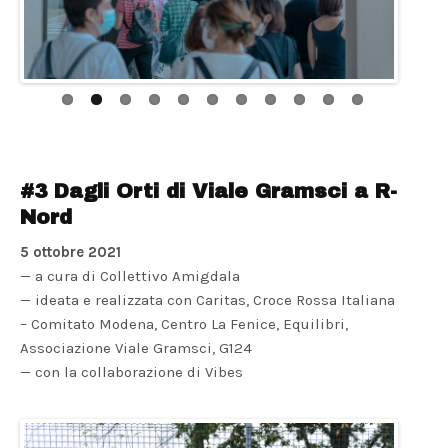
#3 Dagli Orti di Viale Gramsci a R-
Nord
5 ottobre 2021
— a cura di Collettivo Amigdala
— ideata e realizzata con Caritas, Croce Rossa Italiana
– Comitato Modena, Centro La Fenice, Equilibri,
Associazione Viale Gramsci, G124
— con la collaborazione di Vibes