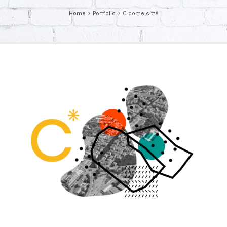
Home
Portfolio
C come città