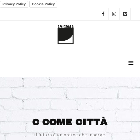
Privacy Policy
Cookie Policy
C COME CITTÀ
Il futuro è un ordine che insorge.