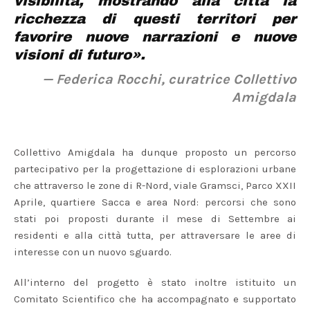
visibilità, mostrando alla città la
ricchezza di questi territori per
favorire nuove narrazioni e nuove
visioni di futuro».
— Federica Rocchi, curatrice Collettivo
Amigdala
Collettivo Amigdala ha dunque proposto un percorso
partecipativo per la progettazione di esplorazioni urbane
che attraverso le zone di R-Nord, viale Gramsci, Parco XXII
Aprile, quartiere Sacca e area Nord: percorsi che sono
stati poi proposti durante il mese di Settembre ai
residenti e alla città tutta, per attraversare le aree di
interesse con un nuovo sguardo.
All’interno del progetto è stato inoltre istituito un
Comitato Scientifico che ha accompagnato e supportato