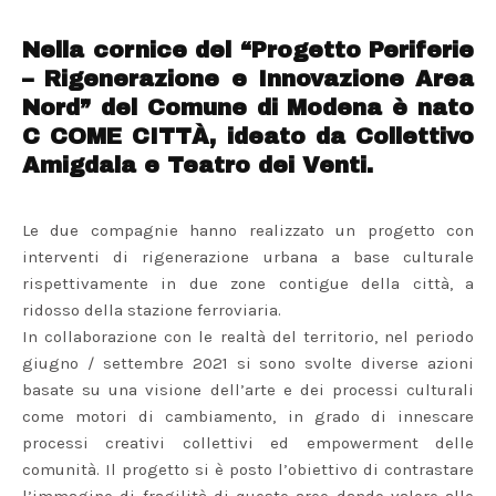
Nella cornice del “Progetto Periferie
– Rigenerazione e Innovazione Area
Nord” del Comune di Modena è nato
C COME CITTÀ, ideato da Collettivo
Amigdala e Teatro dei Venti.
Le due compagnie hanno realizzato un progetto con
interventi di rigenerazione urbana a base culturale
rispettivamente in due zone contigue della città, a
ridosso della stazione ferroviaria.
In collaborazione con le realtà del territorio, nel periodo
giugno / settembre 2021 si sono svolte diverse azioni
basate su una visione dell’arte e dei processi culturali
come motori di cambiamento, in grado di innescare
processi creativi collettivi ed empowerment delle
comunità. Il progetto si è posto l’obiettivo di contrastare