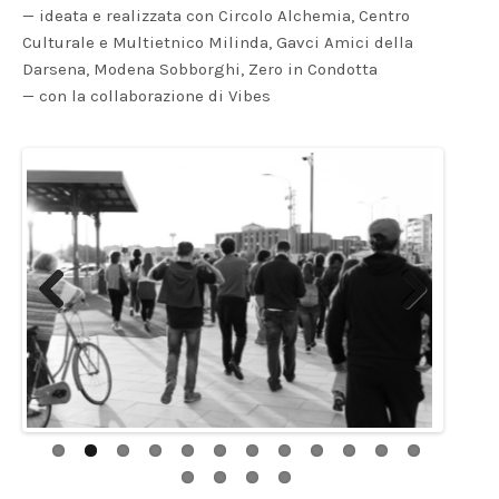
— ideata e realizzata con Circolo Alchemia, Centro
Culturale e Multietnico Milinda, Gavci Amici della
Darsena, Modena Sobborghi, Zero in Condotta
— con la collaborazione di Vibes
Previous
Next