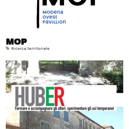
MOP
Ricerca territoriale