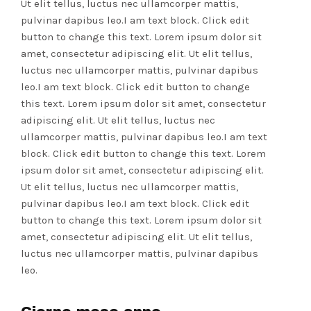
Ut elit tellus, luctus nec ullamcorper mattis,
pulvinar dapibus leo.I am text block. Click edit
button to change this text. Lorem ipsum dolor sit
amet, consectetur adipiscing elit. Ut elit tellus,
luctus nec ullamcorper mattis, pulvinar dapibus
leo.I am text block. Click edit button to change
this text. Lorem ipsum dolor sit amet, consectetur
adipiscing elit. Ut elit tellus, luctus nec
ullamcorper mattis, pulvinar dapibus leo.I am text
block. Click edit button to change this text. Lorem
ipsum dolor sit amet, consectetur adipiscing elit.
Ut elit tellus, luctus nec ullamcorper mattis,
pulvinar dapibus leo.I am text block. Click edit
button to change this text. Lorem ipsum dolor sit
amet, consectetur adipiscing elit. Ut elit tellus,
luctus nec ullamcorper mattis, pulvinar dapibus
leo.