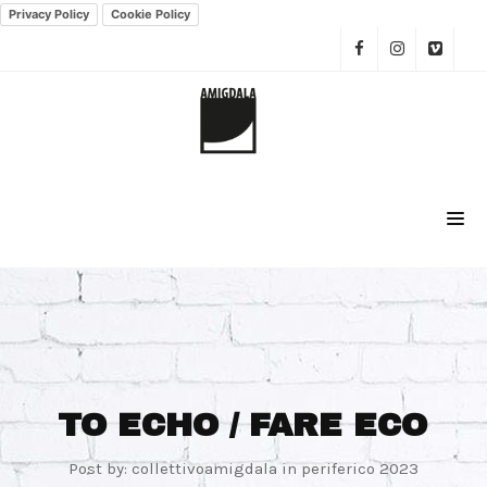
Privacy Policy
Cookie Policy
TO ECHO / FARE ECO
Post by:
collettivoamigdala
in
periferico 2023