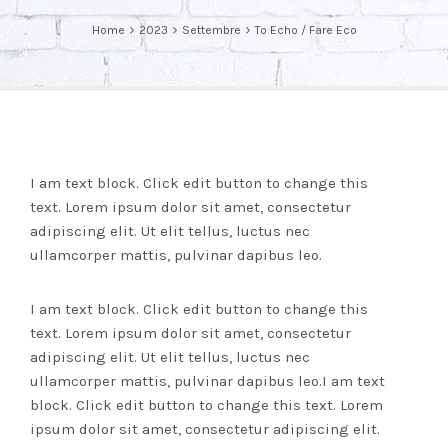
Home
2023
Settembre
To Echo / Fare Eco
I am text block. Click edit button to change this
text. Lorem ipsum dolor sit amet, consectetur
adipiscing elit. Ut elit tellus, luctus nec
ullamcorper mattis, pulvinar dapibus leo.
I am text block. Click edit button to change this
text. Lorem ipsum dolor sit amet, consectetur
adipiscing elit. Ut elit tellus, luctus nec
ullamcorper mattis, pulvinar dapibus leo.I am text
block. Click edit button to change this text. Lorem
ipsum dolor sit amet, consectetur adipiscing elit.